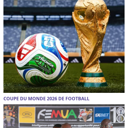
COUPE DU MONDE 2026 DE FOOTBALL