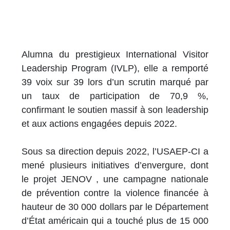
Alumna du prestigieux International Visitor
Leadership Program (IVLP), elle a remporté
39 voix sur 39 lors d’un scrutin marqué par
un taux de participation de 70,9 %,
confirmant le soutien massif à son leadership
et aux actions engagées depuis 2022.
Sous sa direction depuis 2022, l’USAEP-CI a
mené plusieurs initiatives d’envergure, dont
le projet JENOV , une campagne nationale
de prévention contre la violence financée à
hauteur de 30 000 dollars par le Département
d’État américain qui a touché plus de 15 000