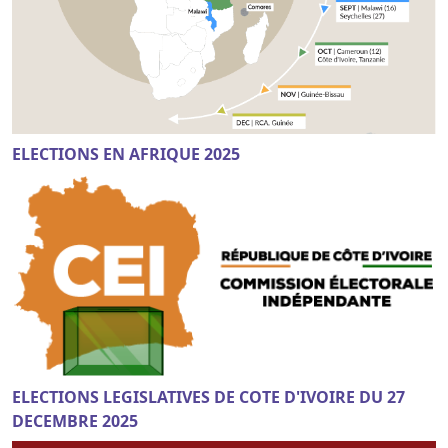
ELECTIONS EN AFRIQUE 2025
ELECTIONS LEGISLATIVES DE COTE D'IVOIRE DU 27
DECEMBRE 2025