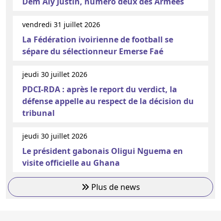
Dem Aly Justin, numéro deux des Armées
vendredi 31 juillet 2026
La Fédération ivoirienne de football se
sépare du sélectionneur Emerse Faé
jeudi 30 juillet 2026
PDCI-RDA : après le report du verdict, la
défense appelle au respect de la décision du
tribunal
jeudi 30 juillet 2026
Le président gabonais Oligui Nguema en
visite officielle au Ghana
Plus de news