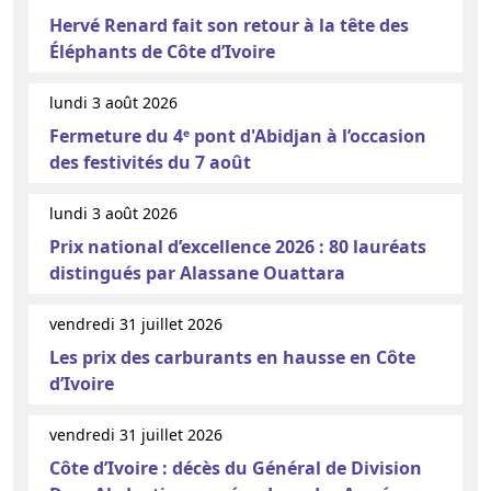
Hervé Renard fait son retour à la tête des
Éléphants de Côte d’Ivoire
lundi 3 août 2026
Fermeture du 4ᵉ pont d'Abidjan à l’occasion
des festivités du 7 août
lundi 3 août 2026
Prix national d’excellence 2026 : 80 lauréats
distingués par Alassane Ouattara
vendredi 31 juillet 2026
Les prix des carburants en hausse en Côte
d’Ivoire
vendredi 31 juillet 2026
Côte d’Ivoire : décès du Général de Division