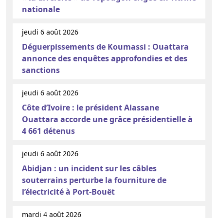
nationale
jeudi 6 août 2026
Déguerpissements de Koumassi : Ouattara
annonce des enquêtes approfondies et des
sanctions
jeudi 6 août 2026
Côte d’Ivoire : le président Alassane
Ouattara accorde une grâce présidentielle à
4 661 détenus
jeudi 6 août 2026
Abidjan : un incident sur les câbles
souterrains perturbe la fourniture de
l’électricité à Port-Bouët
mardi 4 août 2026