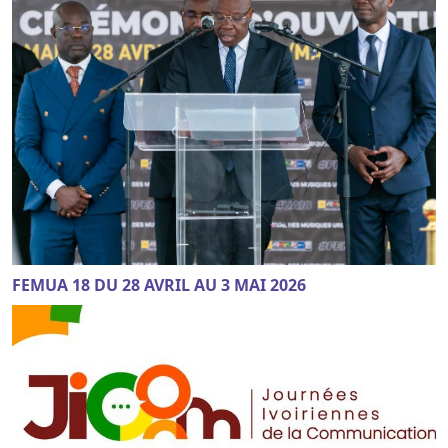
FEMUA 18 DU 28 AVRIL AU 3 MAI 2026