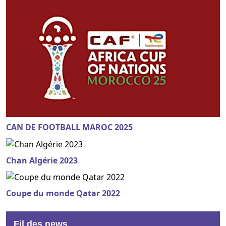
CAN DE FOOTBALL MAROC 2025
Chan Algérie 2023
Coupe du monde Qatar 2022
Fil des news