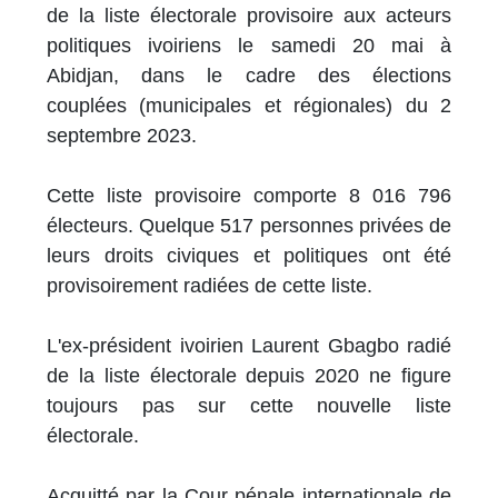
de la liste électorale provisoire aux acteurs
politiques ivoiriens le samedi 20 mai à
Abidjan, dans le cadre des élections
couplées (municipales et régionales) du 2
septembre 2023.
Cette liste provisoire comporte 8 016 796
électeurs. Quelque 517 personnes privées de
leurs droits civiques et politiques ont été
provisoirement radiées de cette liste.
L'ex-président ivoirien Laurent Gbagbo radié
de la liste électorale depuis 2020 ne figure
toujours pas sur cette nouvelle liste
électorale.
Acquitté par la Cour pénale internationale de