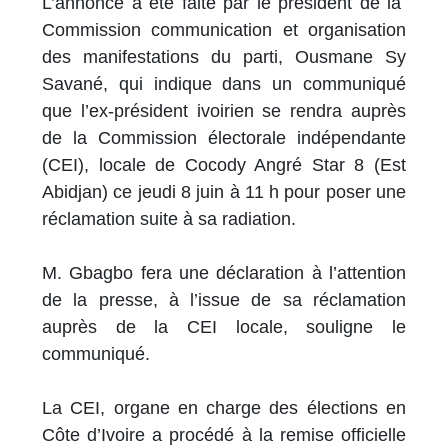
L’annonce a été faite par le président de la
Commission communication et organisation
des manifestations du parti, Ousmane Sy
Savané, qui indique dans un communiqué
que l’ex-président ivoirien se rendra auprès
de la Commission électorale indépendante
(CEI), locale de Cocody Angré Star 8 (Est
Abidjan) ce jeudi 8 juin à 11 h pour poser une
réclamation suite à sa radiation.
M. Gbagbo fera une déclaration à l’attention
de la presse, à l’issue de sa réclamation
auprès de la CEI locale, souligne le
communiqué.
La CEI, organe en charge des élections en
Côte d’Ivoire a procédé à la remise officielle