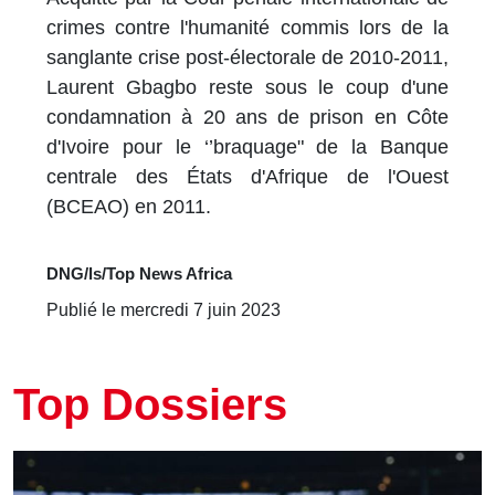
crimes contre l'humanité commis lors de la
sanglante crise post-électorale de 2010-2011,
Laurent Gbagbo reste sous le coup d'une
condamnation à 20 ans de prison en Côte
d'Ivoire pour le ‘’braquage" de la Banque
centrale des États d'Afrique de l'Ouest
(BCEAO) en 2011.
DNG/ls/Top News Africa
Publié le mercredi 7 juin 2023
Top Dossiers