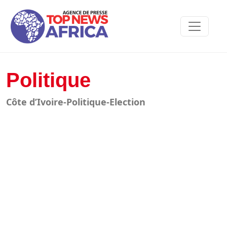
Politique
Côte d’Ivoire-Politique-Election