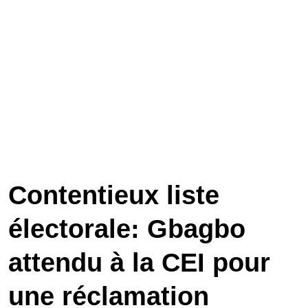
Contentieux liste
électorale: Gbagbo
attendu à la CEI pour
une réclamation