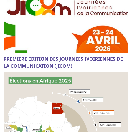
PREMIERE EDITION DES JOURNEES IVOIRIENNES DE
LA COMMUNICATION (JICOM)