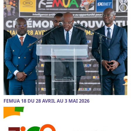
FEMUA 18 DU 28 AVRIL AU 3 MAI 2026