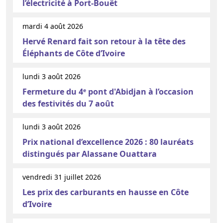
l’électricité à Port-Bouët
mardi 4 août 2026
Hervé Renard fait son retour à la tête des
Éléphants de Côte d’Ivoire
lundi 3 août 2026
Fermeture du 4ᵉ pont d'Abidjan à l’occasion
des festivités du 7 août
lundi 3 août 2026
Prix national d’excellence 2026 : 80 lauréats
distingués par Alassane Ouattara
vendredi 31 juillet 2026
Les prix des carburants en hausse en Côte
d’Ivoire