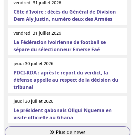
vendredi 31 juillet 2026
Côte d’Ivoire : décès du Général de Division
Dem Aly Justin, numéro deux des Armées
vendredi 31 juillet 2026
La Fédération ivoirienne de football se
sépare du sélectionneur Emerse Faé
jeudi 30 juillet 2026
PDCI-RDA : après le report du verdict, la
défense appelle au respect de la décision du
tribunal
jeudi 30 juillet 2026
Le président gabonais Oligui Nguema en
visite officielle au Ghana
Plus de news