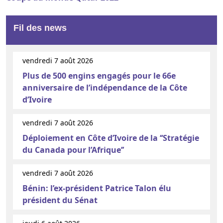
Fil des news
vendredi 7 août 2026
Plus de 500 engins engagés pour le 66e
anniversaire de l’indépendance de la Côte
d’Ivoire
vendredi 7 août 2026
Déploiement en Côte d’Ivoire de la ‘‘Stratégie
du Canada pour l’Afrique’’
vendredi 7 août 2026
Bénin: l’ex-président Patrice Talon élu
président du Sénat