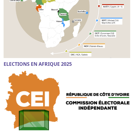
ELECTIONS EN AFRIQUE 2025