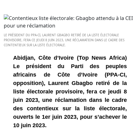
LE PRÉSIDENT DU PPA-CI, LAURENT GBAGBO RETIRÉ DE LA LISTE ÉLECTORALE
PROVISOIRE, FERA CE JEUDI 8 JUIN 2023, UNE RÉCLAMATION DANS LE CADRE DES
CONTENTIEUX SUR LA LISTE ÉLECTORALE.
Abidjan, Côte d’Ivoire (Top News Africa)
Le président du Parti des peuples
africains de Côte d’Ivoire (PPA-CI,
opposition), Laurent Gbagbo retiré de la
liste électorale provisoire, fera ce jeudi 8
juin 2023, une réclamation dans le cadre
des contentieux sur la liste électorale,
ouverts le 1er juin 2023, pour s’achever le
10 juin 2023.