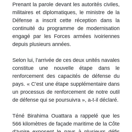
Prenant la parole devant les autorités civiles,
militaires et diplomatiques, le ministre de la
Défense a inscrit cette réception dans la
continuité du programme de modernisation
engagé par les Forces armées ivoiriennes
depuis plusieurs années.
Selon lui, l’arrivée de ces deux unités navales
constitue une nouvelle étape dans le
renforcement des capacités de défense du
pays. « C’est une étape supplémentaire dans
un processus de renforcement de notre outil
de défense qui se poursuivra », a-t-il déclaré.
Téné Birahima Ouattara a rappelé que les
566 kilomètres de façade maritime de la Côte
d’Ivoire exposent le pays à plusieurs défis