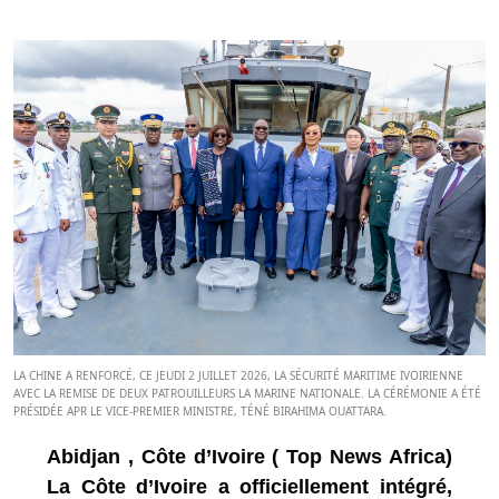
LA CHINE A RENFORCÉ, CE JEUDI 2 JUILLET 2026, LA SÉCURITÉ MARITIME IVOIRIENNE
AVEC LA REMISE DE DEUX PATROUILLEURS LA MARINE NATIONALE. LA CÉRÉMONIE A ÉTÉ
PRÉSIDÉE APR LE VICE-PREMIER MINISTRE, TÉNÉ BIRAHIMA OUATTARA.
Abidjan , Côte d’Ivoire ( Top News Africa)
La Côte d’Ivoire a officiellement intégré,