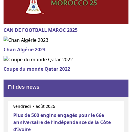
CAN DE FOOTBALL MAROC 2025
Chan Algérie 2023
Coupe du monde Qatar 2022
Fil des news
vendredi 7 août 2026
Plus de 500 engins engagés pour le 66e
anniversaire de l’indépendance de la Côte
d’Ivoire