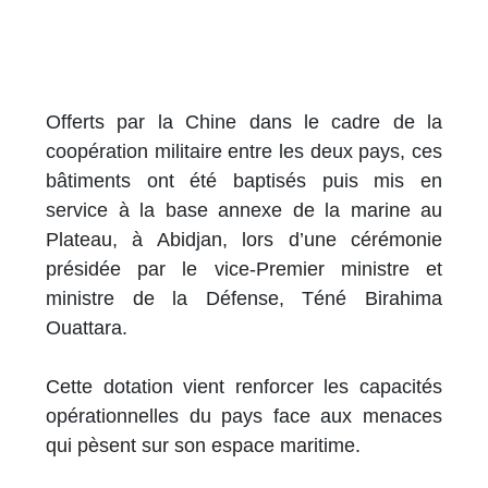
Offerts par la Chine dans le cadre de la
coopération militaire entre les deux pays, ces
bâtiments ont été baptisés puis mis en
service à la base annexe de la marine au
Plateau, à Abidjan, lors d’une cérémonie
présidée par le vice-Premier ministre et
ministre de la Défense, Téné Birahima
Ouattara.
Cette dotation vient renforcer les capacités
opérationnelles du pays face aux menaces
qui pèsent sur son espace maritime.