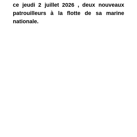
ce jeudi 2 juillet 2026 , deux nouveaux
patrouilleurs à la flotte de sa marine
nationale.