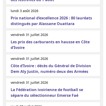
lundi 3 août 2026
Prix national d’excellence 2026 : 80 lauréats
distingués par Alassane Ouattara
vendredi 31 juillet 2026
Les prix des carburants en hausse en Côte
d’Ivoire
vendredi 31 juillet 2026
Côte d’Ivoire : décès du Général de Division
Dem Aly Justin, numéro deux des Armées
vendredi 31 juillet 2026
La Fédération ivoirienne de football se
sépare du sélectionneur Emerse Faé