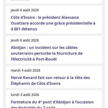
jeudi 6 août 2026
Côte d’Ivoire : le président Alassane
Ouattara accorde une grâce présidentielle à
4 661 détenus
jeudi 6 août 2026
Abidjan : un incident sur les câbles
souterrains perturbe la fourniture de
l’électricité à Port-Bouët
mardi 4 août 2026
Hervé Renard fait son retour à la tête des
Éléphants de Côte d’Ivoire
lundi 3 août 2026
Fermeture du 4ᵉ pont d'Abidjan à l’occasion
des festivités du 7 août