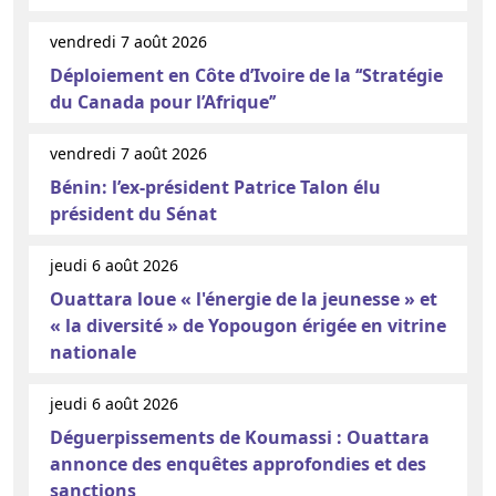
vendredi 7 août 2026
Déploiement en Côte d’Ivoire de la ‘‘Stratégie
du Canada pour l’Afrique’’
vendredi 7 août 2026
Bénin: l’ex-président Patrice Talon élu
président du Sénat
jeudi 6 août 2026
Ouattara loue « l'énergie de la jeunesse » et
« la diversité » de Yopougon érigée en vitrine
nationale
jeudi 6 août 2026
Déguerpissements de Koumassi : Ouattara
annonce des enquêtes approfondies et des
sanctions