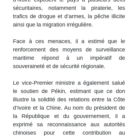
sécuritaires, notamment la piraterie, les
trafics de drogue et d’armes, la pêche illicite
ainsi que la migration irrégulière.
Face à ces menaces, il a estimé que le
renforcement des moyens de surveillance
maritime répond à un impératif de
souveraineté et de sécurité régionale.
Le vice-Premier ministre a également salué
le soutien de Pékin, estimant que ce don
illustre la solidité des relations entre la Côte
d’Ivoire et la Chine. Au nom du président de
la République et du gouvernement, il a
exprimé sa reconnaissance aux autorités
chinoises pour cette contribution au