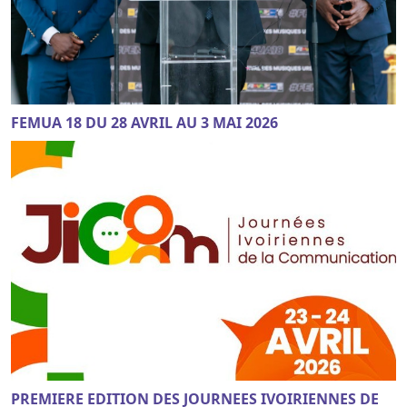
FEMUA 18 DU 28 AVRIL AU 3 MAI 2026
PREMIERE EDITION DES JOURNEES IVOIRIENNES DE