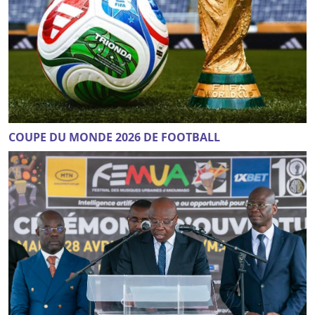
COUPE DU MONDE 2026 DE FOOTBALL