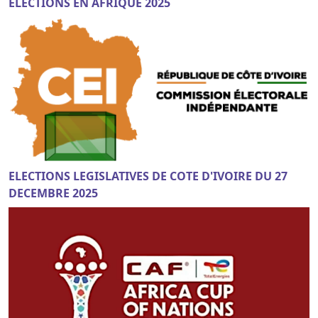
ELECTIONS EN AFRIQUE 2025
ELECTIONS LEGISLATIVES DE COTE D'IVOIRE DU 27
DECEMBRE 2025