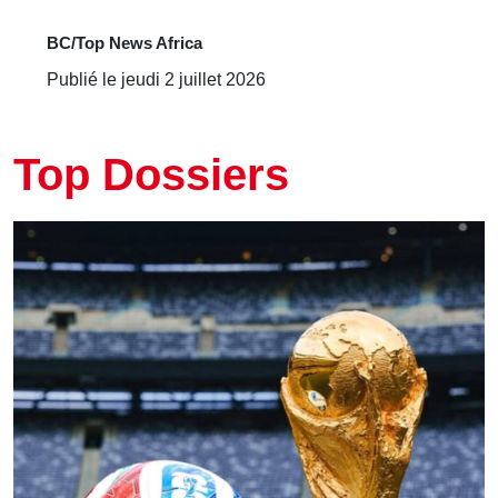
BC/Top News Africa
Publié le jeudi 2 juillet 2026
Top Dossiers