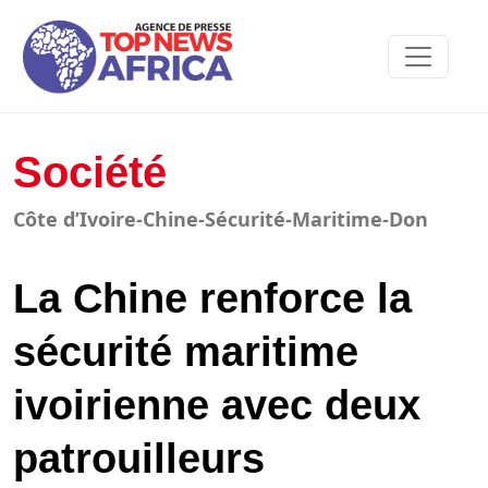
Société
Côte d’Ivoire-Chine-Sécurité-Maritime-Don
La Chine renforce la
sécurité maritime
ivoirienne avec deux
patrouilleurs