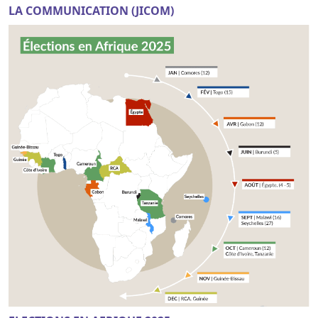
LA COMMUNICATION (JICOM)