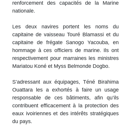
renforcement des capacités de la Marine
nationale.
Les deux navires portent les noms du
capitaine de vaisseau Touré Blamassi et du
capitaine de frégate Sanogo Yacouba, en
hommage à ces officiers de marine. Ils ont
respectivement pour marraines les ministres
Mariatou Koné et Myss Belmonde Dogbo.
S’adressant aux équipages, Téné Birahima
Ouattara les a exhortés à faire un usage
responsable de ces bâtiments, afin qu’ils
contribuent efficacement à la protection des
eaux ivoiriennes et des intérêts stratégiques
du pays.