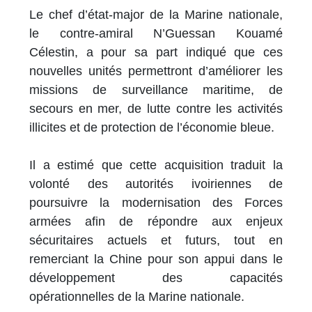
Le chef d’état-major de la Marine nationale,
le contre-amiral N’Guessan Kouamé
Célestin, a pour sa part indiqué que ces
nouvelles unités permettront d’améliorer les
missions de surveillance maritime, de
secours en mer, de lutte contre les activités
illicites et de protection de l’économie bleue.
Il a estimé que cette acquisition traduit la
volonté des autorités ivoiriennes de
poursuivre la modernisation des Forces
armées afin de répondre aux enjeux
sécuritaires actuels et futurs, tout en
remerciant la Chine pour son appui dans le
développement des capacités
opérationnelles de la Marine nationale.