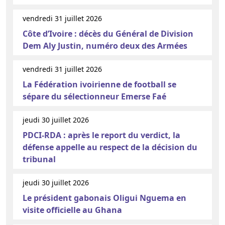
vendredi 31 juillet 2026
Côte d’Ivoire : décès du Général de Division
Dem Aly Justin, numéro deux des Armées
vendredi 31 juillet 2026
La Fédération ivoirienne de football se
sépare du sélectionneur Emerse Faé
jeudi 30 juillet 2026
PDCI-RDA : après le report du verdict, la
défense appelle au respect de la décision du
tribunal
jeudi 30 juillet 2026
Le président gabonais Oligui Nguema en
visite officielle au Ghana