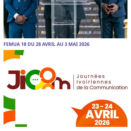
FEMUA 18 DU 28 AVRIL AU 3 MAI 2026