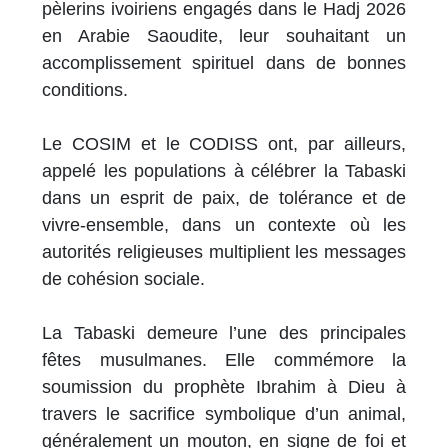
pèlerins ivoiriens engagés dans le Hadj 2026
en Arabie Saoudite, leur souhaitant un
accomplissement spirituel dans de bonnes
conditions.
Le COSIM et le CODISS ont, par ailleurs,
appelé les populations à célébrer la Tabaski
dans un esprit de paix, de tolérance et de
vivre-ensemble, dans un contexte où les
autorités religieuses multiplient les messages
de cohésion sociale.
La Tabaski demeure l’une des principales
fêtes musulmanes. Elle commémore la
soumission du prophète Ibrahim à Dieu à
travers le sacrifice symbolique d’un animal,
généralement un mouton, en signe de foi et