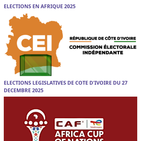
ELECTIONS EN AFRIQUE 2025
ELECTIONS LEGISLATIVES DE COTE D'IVOIRE DU 27
DECEMBRE 2025