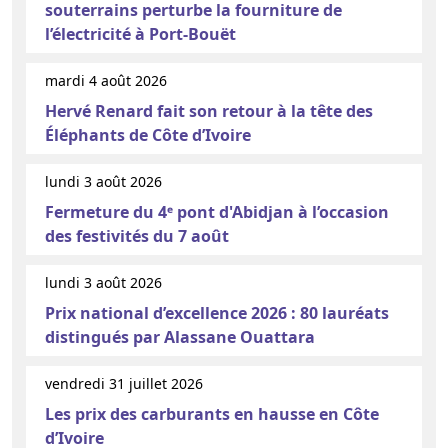
souterrains perturbe la fourniture de
l’électricité à Port-Bouët
mardi 4 août 2026
Hervé Renard fait son retour à la tête des
Éléphants de Côte d’Ivoire
lundi 3 août 2026
Fermeture du 4ᵉ pont d'Abidjan à l’occasion
des festivités du 7 août
lundi 3 août 2026
Prix national d’excellence 2026 : 80 lauréats
distingués par Alassane Ouattara
vendredi 31 juillet 2026
Les prix des carburants en hausse en Côte
d’Ivoire