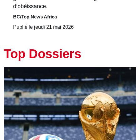
d’obéissance.
BC/Top News Africa
Publié le jeudi 21 mai 2026
Top Dossiers