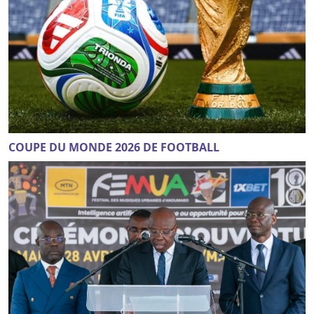
COUPE DU MONDE 2026 DE FOOTBALL