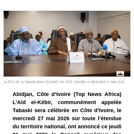
LA FÊTE DE LA TABASKI SERA CÉLÉBRÉE EN CÔTE D’IVOIRE LE MERCREDI 27 MAI 2026.
Abidjan, Côte d’Ivoire (Top News Africa)
L’Aïd el-Kébir, communément appelée
Tabaski sera célébrée en Côte d’Ivoire, le
mercredi 27 mai 2026 sur toute l’étendue
du territoire national, ont annoncé ce jeudi