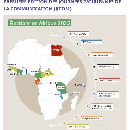
PREMIERE EDITION DES JOURNEES IVOIRIENNES DE
LA COMMUNICATION (JICOM)