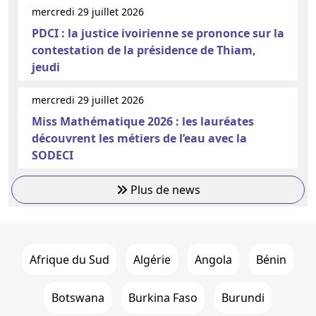
mercredi 29 juillet 2026
PDCI : la justice ivoirienne se prononce sur la
contestation de la présidence de Thiam,
jeudi
mercredi 29 juillet 2026
Miss Mathématique 2026 : les lauréates
découvrent les métiers de l’eau avec la
SODECI
Plus de news
Afrique du Sud
Algérie
Angola
Bénin
Botswana
Burkina Faso
Burundi