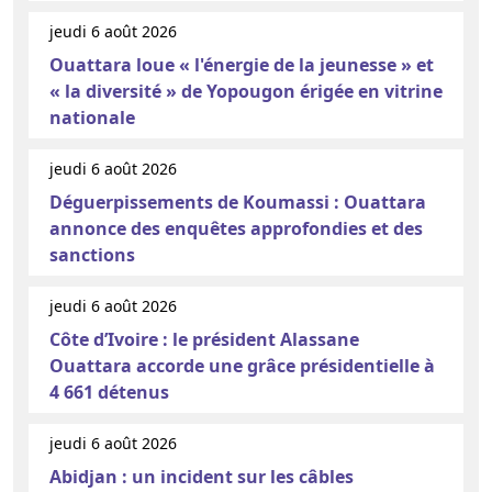
jeudi 6 août 2026
Ouattara loue « l'énergie de la jeunesse » et
« la diversité » de Yopougon érigée en vitrine
nationale
jeudi 6 août 2026
Déguerpissements de Koumassi : Ouattara
annonce des enquêtes approfondies et des
sanctions
jeudi 6 août 2026
Côte d’Ivoire : le président Alassane
Ouattara accorde une grâce présidentielle à
4 661 détenus
jeudi 6 août 2026
Abidjan : un incident sur les câbles