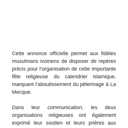
Cette annonce officielle permet aux fidèles
musulmans ivoiriens de disposer de repères
précis pour l’organisation de cette importante
fête religieuse du calendrier islamique,
marquant l’aboutissement du pèlerinage à La
Mecque.
Dans leur communication, les deux
organisations religieuses ont également
exprimé leur soutien et leurs prières aux