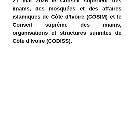
21 mai 2026 le Conseil supérieur des
imams, des mosquées et des affaires
islamiques de Côte d’Ivoire (COSIM) et le
Conseil suprême des imams,
organisations et structures sunnites de
Côte d'Ivoire (CODISS).