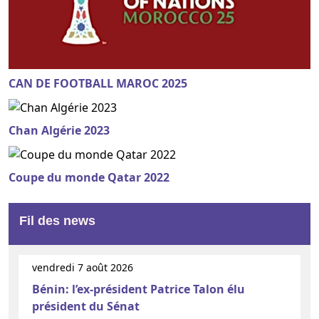
CAN DE FOOTBALL MAROC 2025
Chan Algérie 2023
Coupe du monde Qatar 2022
Fil des news
vendredi 7 août 2026
Bénin: l’ex-président Patrice Talon élu
président du Sénat