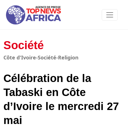
Société
Côte d'Ivoire-Société-Religion
Célébration de la
Tabaski en Côte
d’Ivoire le mercredi 27
mai