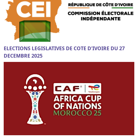
ELECTIONS LEGISLATIVES DE COTE D'IVOIRE DU 27
DECEMBRE 2025