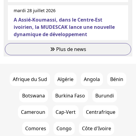
mardi 28 juillet 2026
A Assié-Koumassi, dans le Centre-Est
ivoirien, la MUDESCAK lance une nouvelle
dynamique de développement
Plus de news
Afrique du Sud
Algérie
Angola
Bénin
Botswana
Burkina Faso
Burundi
Cameroun
Cap-Vert
Centrafrique
Comores
Congo
Côte d'Ivoire