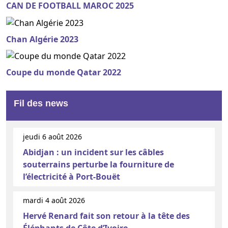
CAN DE FOOTBALL MAROC 2025
Chan Algérie 2023
Coupe du monde Qatar 2022
Fil des news
jeudi 6 août 2026
Abidjan : un incident sur les câbles
souterrains perturbe la fourniture de
l’électricité à Port-Bouët
mardi 4 août 2026
Hervé Renard fait son retour à la tête des