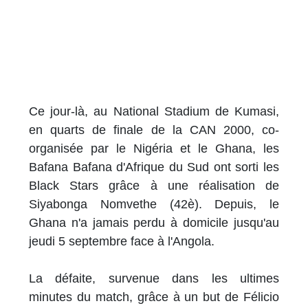
Ce jour-là, au National Stadium de Kumasi,
en quarts de finale de la CAN 2000, co-
organisée par le Nigéria et le Ghana, les
Bafana Bafana d'Afrique du Sud ont sorti les
Black Stars grâce à une réalisation de
Siyabonga Nomvethe (42è). Depuis, le
Ghana n'a jamais perdu à domicile jusqu'au
jeudi 5 septembre face à l'Angola.
La défaite, survenue dans les ultimes
minutes du match, grâce à un but de Félicio