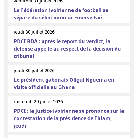
vendredi 31 juillet 2026
La Fédération ivoirienne de football se
sépare du sélectionneur Emerse Faé
jeudi 30 juillet 2026
PDCI-RDA : après le report du verdict, la
défense appelle au respect de la décision du
tribunal
jeudi 30 juillet 2026
Le président gabonais Oligui Nguema en
visite officielle au Ghana
mercredi 29 juillet 2026
PDCI : la justice ivoirienne se prononce sur la
contestation de la présidence de Thiam,
jeudi