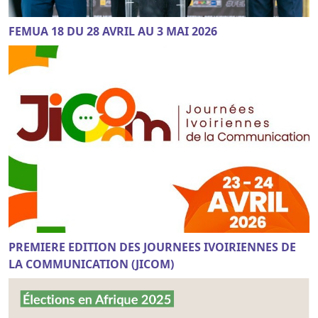
FEMUA 18 DU 28 AVRIL AU 3 MAI 2026
PREMIERE EDITION DES JOURNEES IVOIRIENNES DE
LA COMMUNICATION (JICOM)