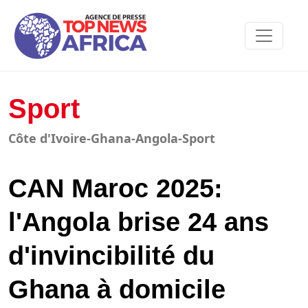
Sport
Côte d'Ivoire-Ghana-Angola-Sport
CAN Maroc 2025:
l'Angola brise 24 ans
d'invincibilité du
Ghana à domicile