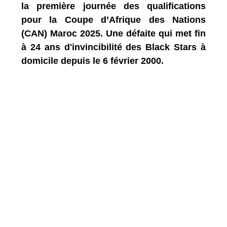
la première journée des qualifications
pour la Coupe d’Afrique des Nations
(CAN) Maroc 2025. Une défaite qui met fin
à 24 ans d'invincibilité des Black Stars à
domicile depuis le 6 février 2000.