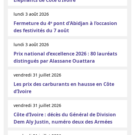
Éléphants de Côte d’Ivoire
lundi 3 août 2026
Fermeture du 4ᵉ pont d'Abidjan à l’occasion
des festivités du 7 août
lundi 3 août 2026
Prix national d’excellence 2026 : 80 lauréats
distingués par Alassane Ouattara
vendredi 31 juillet 2026
Les prix des carburants en hausse en Côte
d’Ivoire
vendredi 31 juillet 2026
Côte d’Ivoire : décès du Général de Division
Dem Aly Justin, numéro deux des Armées