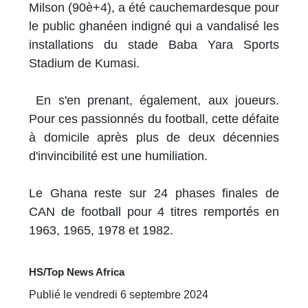
Milson (90è+4), a été cauchemardesque pour
le public ghanéen indigné qui a vandalisé les
installations du stade Baba Yara Sports
Stadium de Kumasi.
En s'en prenant, également, aux joueurs.
Pour ces passionnés du football, cette défaite
à domicile après plus de deux décennies
d'invincibilité est une humiliation.
Le Ghana reste sur 24 phases finales de
CAN de football pour 4 titres remportés en
1963, 1965, 1978 et 1982.
HS/Top News Africa
Publié le vendredi 6 septembre 2024