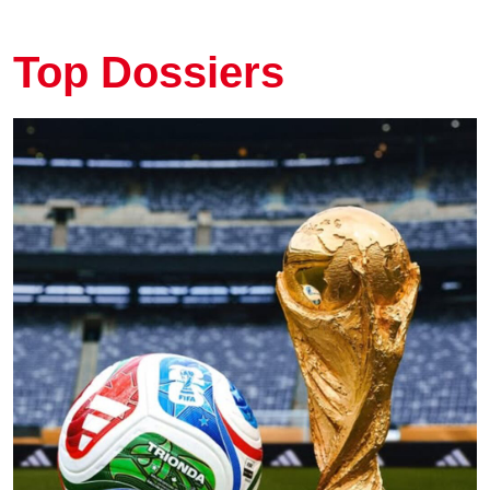
Top Dossiers