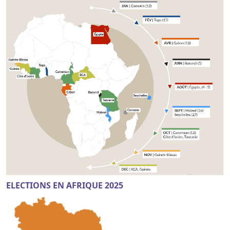
ELECTIONS EN AFRIQUE 2025