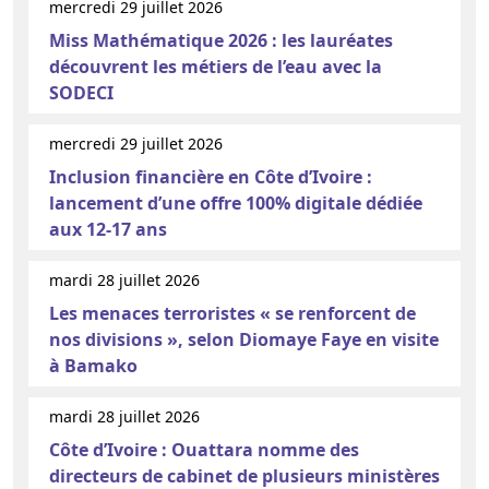
mercredi 29 juillet 2026
Miss Mathématique 2026 : les lauréates
découvrent les métiers de l’eau avec la
SODECI
mercredi 29 juillet 2026
Inclusion financière en Côte d’Ivoire :
lancement d’une offre 100% digitale dédiée
aux 12-17 ans
mardi 28 juillet 2026
Les menaces terroristes « se renforcent de
nos divisions », selon Diomaye Faye en visite
à Bamako
mardi 28 juillet 2026
Côte d’Ivoire : Ouattara nomme des
directeurs de cabinet de plusieurs ministères