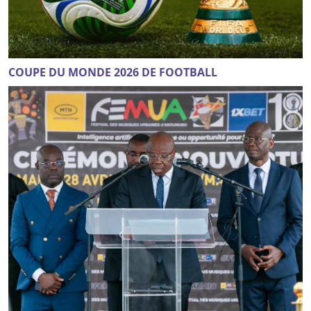
COUPE DU MONDE 2026 DE FOOTBALL