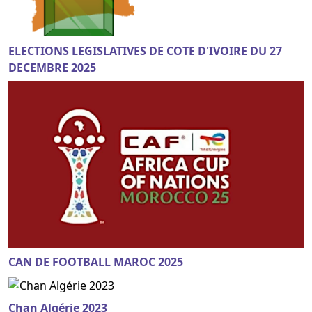
ELECTIONS LEGISLATIVES DE COTE D'IVOIRE DU 27
DECEMBRE 2025
CAN DE FOOTBALL MAROC 2025
Chan Algérie 2023