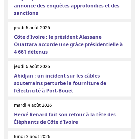
annonce des enquêtes approfondies et des
sanctions
jeudi 6 août 2026
Côte d’Ivoire : le président Alassane
Ouattara accorde une grâce présidentielle à
4 661 détenus
jeudi 6 août 2026
Abidjan : un incident sur les câbles
souterrains perturbe la fourniture de
l’électricité à Port-Bouët
mardi 4 août 2026
Hervé Renard fait son retour à la tête des
Éléphants de Côte d’Ivoire
lundi 3 août 2026