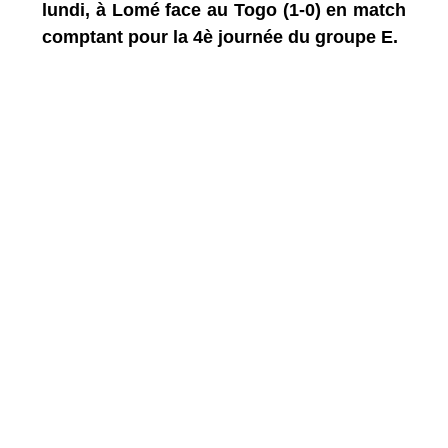
lundi, à Lomé face au Togo (1-0) en match
comptant pour la 4è journée du groupe E.