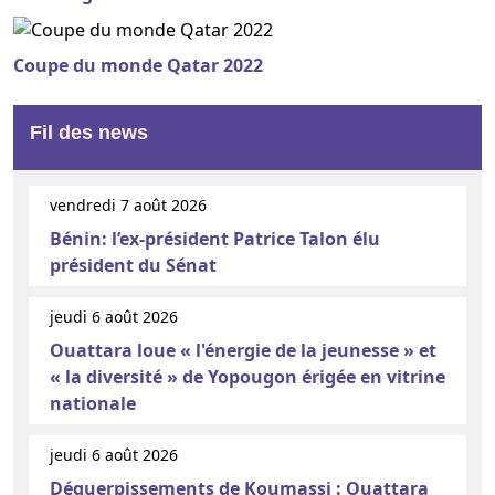
Coupe du monde Qatar 2022
Fil des news
vendredi 7 août 2026
Bénin: l’ex-président Patrice Talon élu
président du Sénat
jeudi 6 août 2026
Ouattara loue « l'énergie de la jeunesse » et
« la diversité » de Yopougon érigée en vitrine
nationale
jeudi 6 août 2026
Déguerpissements de Koumassi : Ouattara