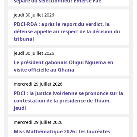
sépare du sélectionneur Emerse Faé
jeudi 30 juillet 2026
PDCI-RDA : après le report du verdict, la
défense appelle au respect de la décision du
tribunal
jeudi 30 juillet 2026
Le président gabonais Oligui Nguema en
visite officielle au Ghana
mercredi 29 juillet 2026
PDCI : la justice ivoirienne se prononce sur la
contestation de la présidence de Thiam,
jeudi
mercredi 29 juillet 2026
Miss Mathématique 2026 : les lauréates