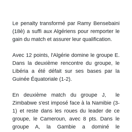
Le penalty transformé par Ramy Bensebaini
(18è) a suffi aux Algériens pour remporter le
gain du match et assurer leur qualification.
Avec 12 points, l'Algérie domine le groupe E.
Dans la deuxième rencontre du groupe, le
Libéria a été défait sur ses bases par la
Guinée Équatoriale (1-2).
En deuxième match du groupe J, le
Zimbabwe s'est imposé face à la Namibie (3-
1) et reste dans les roues du leader de ce
groupe, le Cameroun, avec 8 pts. Dans le
groupe A, la Gambie a dominé le