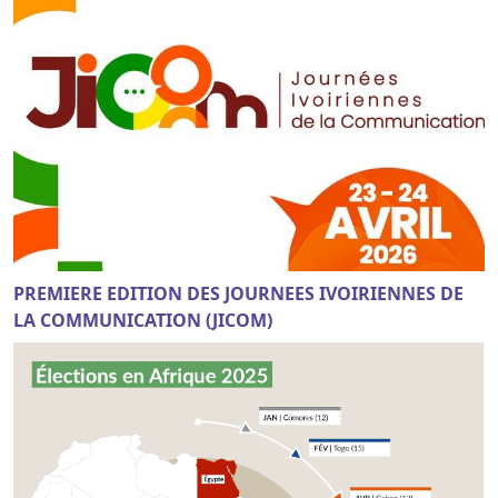
PREMIERE EDITION DES JOURNEES IVOIRIENNES DE
LA COMMUNICATION (JICOM)