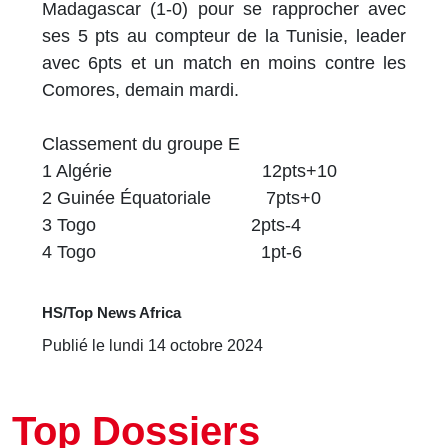
Madagascar (1-0) pour se rapprocher avec
ses 5 pts au compteur de la Tunisie, leader
avec 6pts et un match en moins contre les
Comores, demain mardi.
Classement du groupe E
1 Algérie 12pts+10
2 Guinée Équatoriale 7pts+0
3 Togo 2pts-4
4 Togo 1pt-6
HS/Top News Africa
Publié le lundi 14 octobre 2024
Top Dossiers