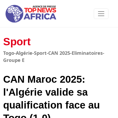
Sport
Togo-Algérie-Sport-CAN 2025-Eliminatoires-
Groupe E
CAN Maroc 2025:
l'Algérie valide sa
qualification face au