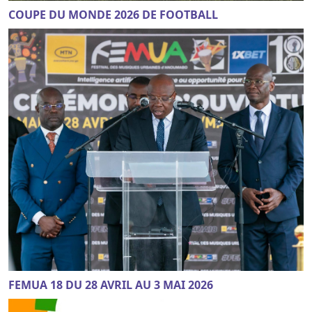
COUPE DU MONDE 2026 DE FOOTBALL
FEMUA 18 DU 28 AVRIL AU 3 MAI 2026