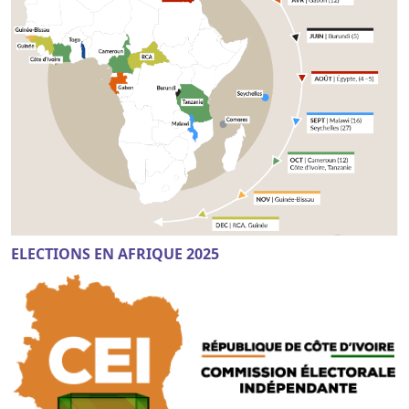
ELECTIONS EN AFRIQUE 2025