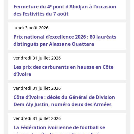
Fermeture du 4ᵉ pont d'Abidjan à l’occasion
des festivités du 7 août
lundi 3 août 2026
Prix national d’excellence 2026 : 80 lauréats
distingués par Alassane Ouattara
vendredi 31 juillet 2026
Les prix des carburants en hausse en Côte
d’Ivoire
vendredi 31 juillet 2026
Côte d’Ivoire : décès du Général de Division
Dem Aly Justin, numéro deux des Armées
vendredi 31 juillet 2026
La Fédération ivoirienne de football se