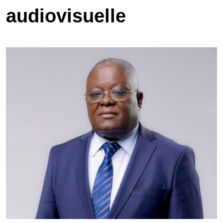
audiovisuelle