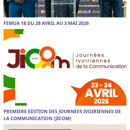
FEMUA 18 DU 28 AVRIL AU 3 MAI 2026
PREMIERE EDITION DES JOURNEES IVOIRIENNES DE
LA COMMUNICATION (JICOM)