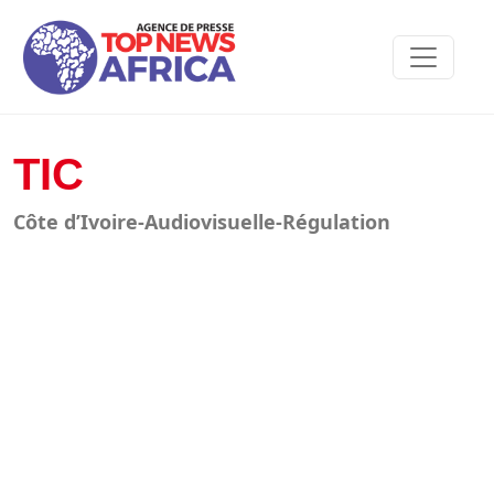
TIC
Côte d’Ivoire-Audiovisuelle-Régulation