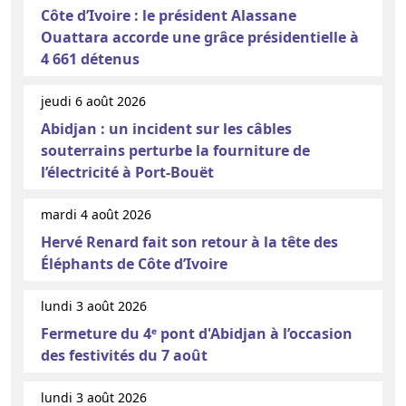
Côte d’Ivoire : le président Alassane
Ouattara accorde une grâce présidentielle à
4 661 détenus
jeudi 6 août 2026
Abidjan : un incident sur les câbles
souterrains perturbe la fourniture de
l’électricité à Port-Bouët
mardi 4 août 2026
Hervé Renard fait son retour à la tête des
Éléphants de Côte d’Ivoire
lundi 3 août 2026
Fermeture du 4ᵉ pont d'Abidjan à l’occasion
des festivités du 7 août
lundi 3 août 2026