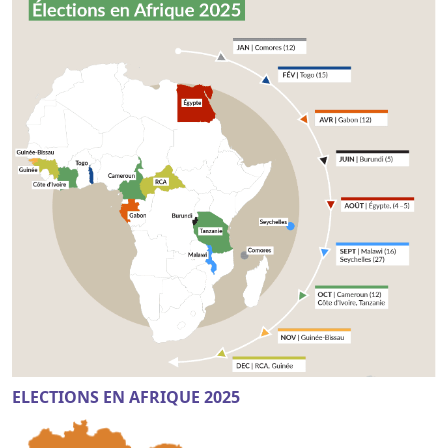
ELECTIONS EN AFRIQUE 2025