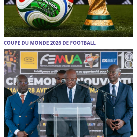
COUPE DU MONDE 2026 DE FOOTBALL