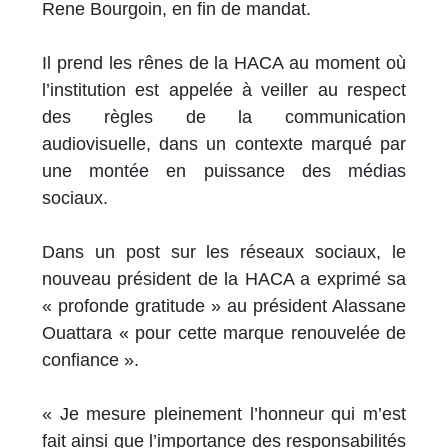
Rene Bourgoin, en fin de mandat.
Il prend les rênes de la HACA au moment où
l’institution est appelée à veiller au respect
des règles de la communication
audiovisuelle, dans un contexte marqué par
une montée en puissance des médias
sociaux.
Dans un post sur les réseaux sociaux, le
nouveau président de la HACA a exprimé sa
« profonde gratitude » au président Alassane
Ouattara « pour cette marque renouvelée de
confiance ».
« Je mesure pleinement l’honneur qui m’est
fait ainsi que l’importance des responsabilités