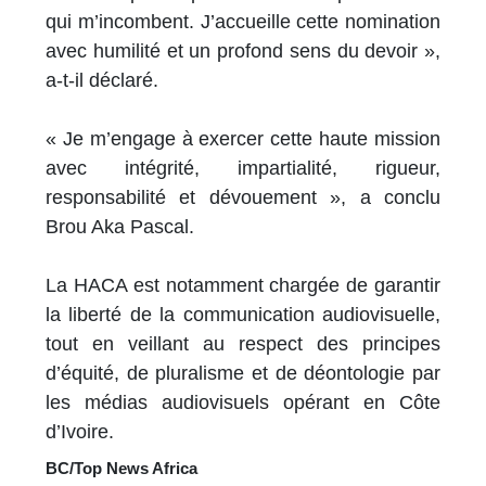
qui m’incombent. J’accueille cette nomination
avec humilité et un profond sens du devoir »,
a-t-il déclaré.
« Je m’engage à exercer cette haute mission
avec intégrité, impartialité, rigueur,
responsabilité et dévouement », a conclu
Brou Aka Pascal.
La HACA est notamment chargée de garantir
la liberté de la communication audiovisuelle,
tout en veillant au respect des principes
d’équité, de pluralisme et de déontologie par
les médias audiovisuels opérant en Côte
d’Ivoire.
BC/Top News Africa