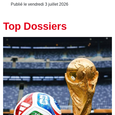
Publié le vendredi 3 juillet 2026
Top Dossiers