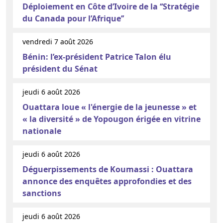
Déploiement en Côte d’Ivoire de la ‘‘Stratégie
du Canada pour l’Afrique’’
vendredi 7 août 2026
Bénin: l’ex-président Patrice Talon élu
président du Sénat
jeudi 6 août 2026
Ouattara loue « l'énergie de la jeunesse » et
« la diversité » de Yopougon érigée en vitrine
nationale
jeudi 6 août 2026
Déguerpissements de Koumassi : Ouattara
annonce des enquêtes approfondies et des
sanctions
jeudi 6 août 2026