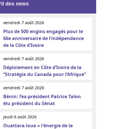
Fil des news
vendredi 7 août 2026
Plus de 500 engins engagés pour le
66e anniversaire de l’indépendance
de la Côte d’Ivoire
vendredi 7 août 2026
Déploiement en Côte d’Ivoire de la
‘‘Stratégie du Canada pour l’Afrique’’
vendredi 7 août 2026
Bénin: l’ex-président Patrice Talon
élu président du Sénat
jeudi 6 août 2026
Ouattara loue « l'énergie de la