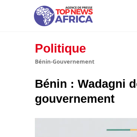
Politique
Bénin-Gouvernement
Bénin : Wadagni d
gouvernement