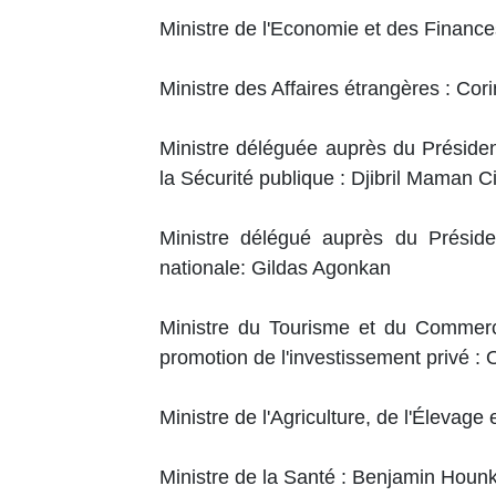
Ministre de l'Economie et des Finance
Ministre des Affaires étrangères : Cor
Ministre déléguée auprès du Président
la Sécurité publique : Djibril Maman 
Ministre délégué auprès du Présid
nationale: Gildas Agonkan
Ministre du Tourisme et du Commerce
promotion de l'investissement privé :
Ministre de l'Agriculture, de l'Élevag
Ministre de la Santé : Benjamin Hou