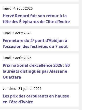
mardi 4 août 2026
Hervé Renard fait son retour à la
tête des Éléphants de Côte d’Ivoire
lundi 3 août 2026
Fermeture du 4ᵉ pont d'Abidjan à
l’occasion des festivités du 7 août
lundi 3 août 2026
Prix national d’excellence 2026 : 80
lauréats distingués par Alassane
Ouattara
vendredi 31 juillet 2026
Les prix des carburants en hausse
en Côte d’Ivoire