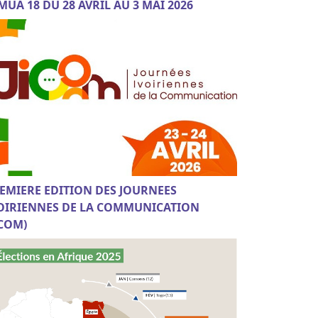
MUA 18 DU 28 AVRIL AU 3 MAI 2026
EMIERE EDITION DES JOURNEES
OIRIENNES DE LA COMMUNICATION
ICOM)