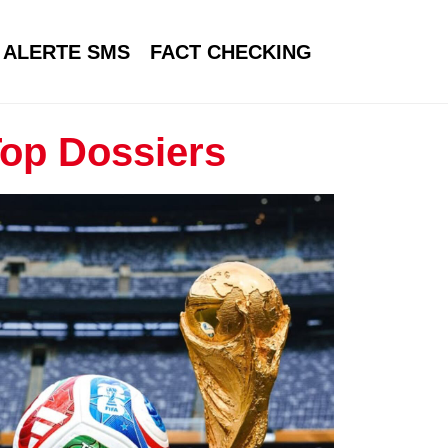
ALERTE SMS
FACT CHECKING
op Dossiers