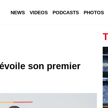
NEWS
VIDEOS
PODCASTS
PHOTOS
T
évoile son premier