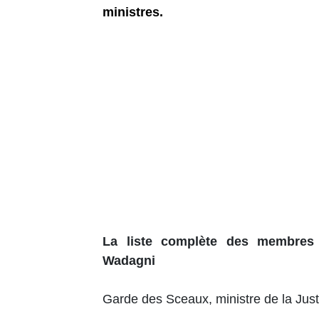
ministres.
La liste complète des membres
Wadagni
Garde des Sceaux, ministre de la Just