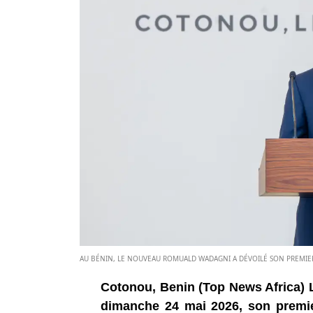
AU BÉNIN, LE NOUVEAU ROMUALD WADAGNI A DÉVOILÉ SON PREMIE
Cotonou, Benin (Top News Africa) 
dimanche 24 mai 2026, son premi