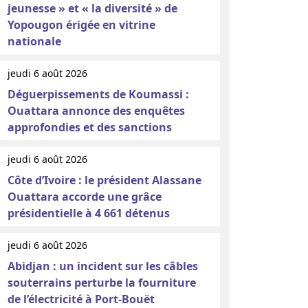
jeunesse » et « la diversité » de
Yopougon érigée en vitrine
nationale
jeudi 6 août 2026
Déguerpissements de Koumassi :
Ouattara annonce des enquêtes
approfondies et des sanctions
jeudi 6 août 2026
Côte d’Ivoire : le président Alassane
Ouattara accorde une grâce
présidentielle à 4 661 détenus
jeudi 6 août 2026
Abidjan : un incident sur les câbles
souterrains perturbe la fourniture
de l’électricité à Port-Bouët