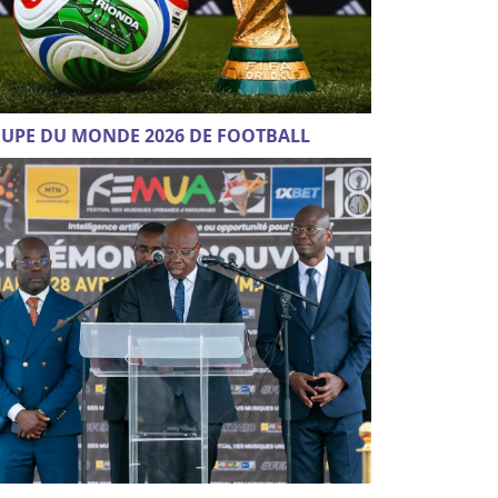
UPE DU MONDE 2026 DE FOOTBALL