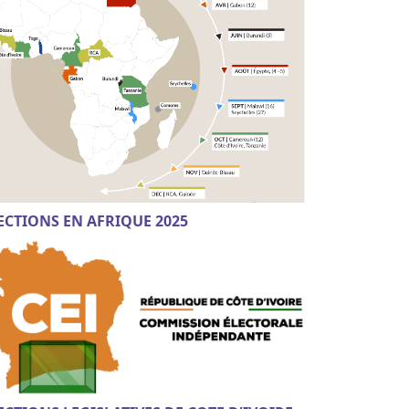
ECTIONS EN AFRIQUE 2025