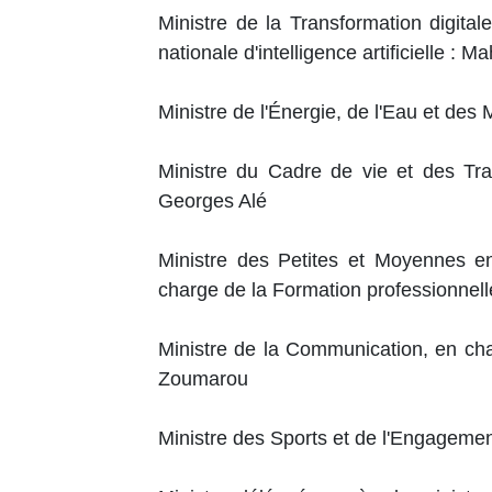
Ministre de la Transformation digital
nationale d'intelligence artificielle :
Ministre de l'Énergie, de l'Eau et de
Ministre du Cadre de vie et des Tr
Georges Alé
Ministre des Petites et Moyennes en
charge de la Formation professionnel
Ministre de la Communication, en ch
Zoumarou
Ministre des Sports et de l'Engagemen