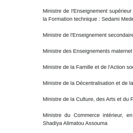
Ministre de l'Enseignement supérieur
la Formation technique : Sedami Med
Ministre de l'Enseignement secondai
Ministre des Enseignements maternel
Ministre de la Famille et de l'Action s
Ministre de la Décentralisation et de
Ministre de la Culture, des Arts et du 
Ministre du Commerce intérieur, en
Shadiya Alimatou Assouma