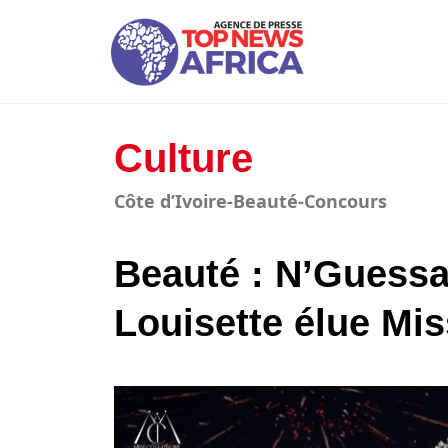
Culture
Côte d’Ivoire-Beauté-Concours
Beauté : N’Guessa
Louisette élue Mis