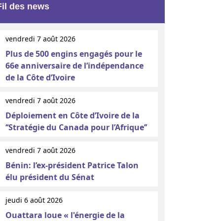
Fil des news
vendredi 7 août 2026
Plus de 500 engins engagés pour le
66e anniversaire de l’indépendance
de la Côte d’Ivoire
vendredi 7 août 2026
Déploiement en Côte d’Ivoire de la
‘‘Stratégie du Canada pour l’Afrique’’
vendredi 7 août 2026
Bénin: l’ex-président Patrice Talon
élu président du Sénat
jeudi 6 août 2026
Ouattara loue « l'énergie de la