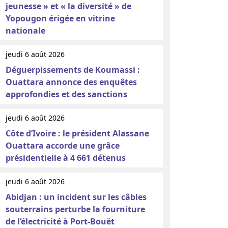
jeunesse » et « la diversité » de
Yopougon érigée en vitrine
nationale
jeudi 6 août 2026
Déguerpissements de Koumassi :
Ouattara annonce des enquêtes
approfondies et des sanctions
jeudi 6 août 2026
Côte d’Ivoire : le président Alassane
Ouattara accorde une grâce
présidentielle à 4 661 détenus
jeudi 6 août 2026
Abidjan : un incident sur les câbles
souterrains perturbe la fourniture
de l’électricité à Port-Bouët