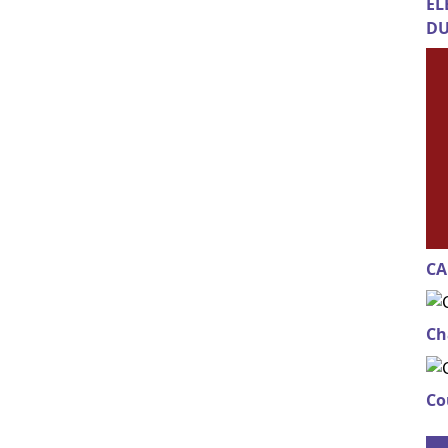
EL
DU
CA
Ch
Co