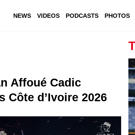
NEWS
VIDEOS
PODCASTS
PHOTOS
T
n Affoué Cadic
s Côte d’Ivoire 2026