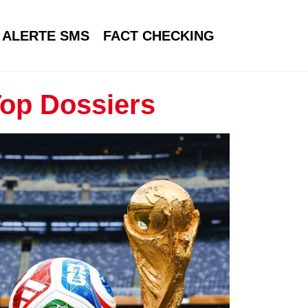
ALERTE SMS
FACT CHECKING
op Dossiers