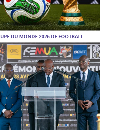
UPE DU MONDE 2026 DE FOOTBALL