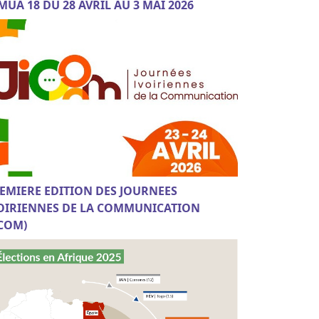
MUA 18 DU 28 AVRIL AU 3 MAI 2026
EMIERE EDITION DES JOURNEES
OIRIENNES DE LA COMMUNICATION
ICOM)