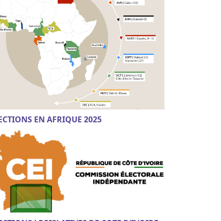
ECTIONS EN AFRIQUE 2025