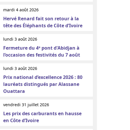
mardi 4 août 2026
Hervé Renard fait son retour à la
tête des Éléphants de Côte d’Ivoire
lundi 3 août 2026
Fermeture du 4ᵉ pont d'Abidjan à
l’occasion des festivités du 7 août
lundi 3 août 2026
Prix national d’excellence 2026 : 80
lauréats distingués par Alassane
Ouattara
vendredi 31 juillet 2026
Les prix des carburants en hausse
en Côte d’Ivoire