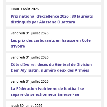
lundi 3 août 2026
Prix national d’excellence 2026 : 80 lauréats
distingués par Alassane Ouattara
vendredi 31 juillet 2026
Les prix des carburants en hausse en Côte
d’Ivoire
vendredi 31 juillet 2026
Côte d’Ivoire : décès du Général de Division
Dem Aly Justin, numéro deux des Armées
vendredi 31 juillet 2026
La Fédération ivoirienne de football se
sépare du sélectionneur Emerse Faé
jeudi 30 juillet 2026