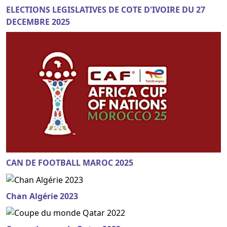
ELECTIONS LEGISLATIVES DE COTE D'IVOIRE DU 27
DECEMBRE 2025
CAN DE FOOTBALL MAROC 2025
Chan Algérie 2023