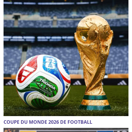
COUPE DU MONDE 2026 DE FOOTBALL