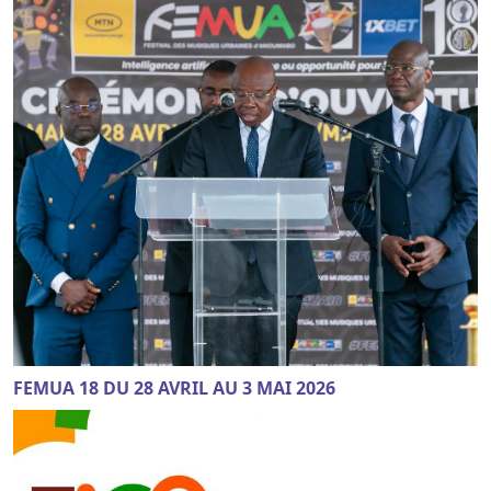
FEMUA 18 DU 28 AVRIL AU 3 MAI 2026