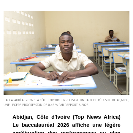
BACCALAURÉAT 2026 : LA CÔTE D'IVOIRE ENREGISTRE UN TAUX DE RÉUSSITE DE 40,60 %,
UNE LÉGÈRE PROGRESSION DE 0,45 % PAR RAPPORT À 2025.
Abidjan, Côte d'Ivoire (Top News Africa)
Le baccalauréat 2026 affiche une légère
amélioration des performances au plan