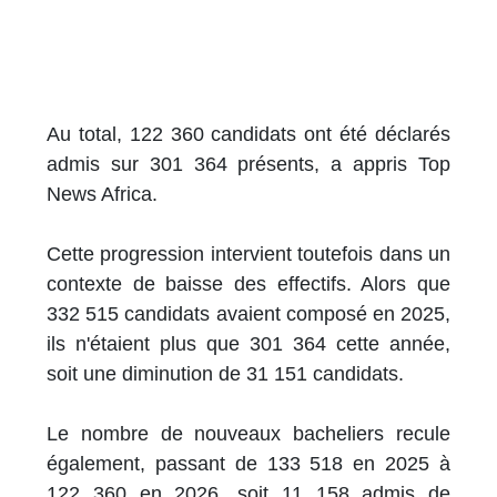
Au total, 122 360 candidats ont été déclarés
admis sur 301 364 présents, a appris Top
News Africa.
Cette progression intervient toutefois dans un
contexte de baisse des effectifs. Alors que
332 515 candidats avaient composé en 2025,
ils n'étaient plus que 301 364 cette année,
soit une diminution de 31 151 candidats.
Le nombre de nouveaux bacheliers recule
également, passant de 133 518 en 2025 à
122 360 en 2026, soit 11 158 admis de