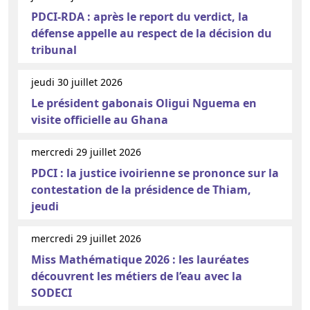
PDCI-RDA : après le report du verdict, la
défense appelle au respect de la décision du
tribunal
jeudi 30 juillet 2026
Le président gabonais Oligui Nguema en
visite officielle au Ghana
mercredi 29 juillet 2026
PDCI : la justice ivoirienne se prononce sur la
contestation de la présidence de Thiam,
jeudi
mercredi 29 juillet 2026
Miss Mathématique 2026 : les lauréates
découvrent les métiers de l’eau avec la
SODECI