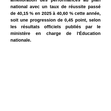
national avec un taux de réussite passé
de 40,15 % en 2025 à 40,60 % cette année,
soit une progression de 0,45 point, selon
les résultats officiels publiés par le
ministère en charge de l'Éducation
nationale.