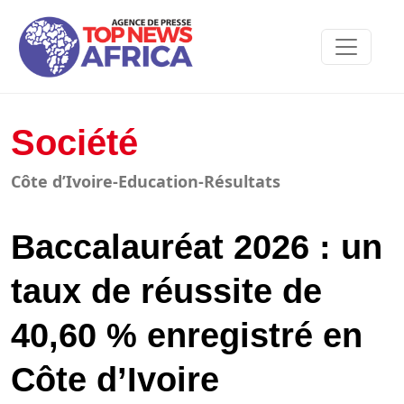
Société
Côte d’Ivoire-Education-Résultats
Baccalauréat 2026 : un
taux de réussite de
40,60 % enregistré en
Côte d’Ivoire