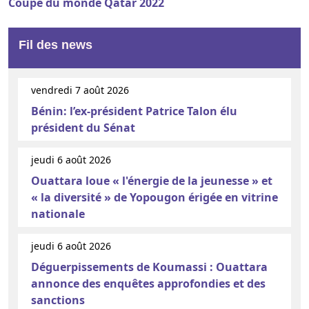
Coupe du monde Qatar 2022
Fil des news
vendredi 7 août 2026
Bénin: l’ex-président Patrice Talon élu
président du Sénat
jeudi 6 août 2026
Ouattara loue « l'énergie de la jeunesse » et
« la diversité » de Yopougon érigée en vitrine
nationale
jeudi 6 août 2026
Déguerpissements de Koumassi : Ouattara
annonce des enquêtes approfondies et des
sanctions