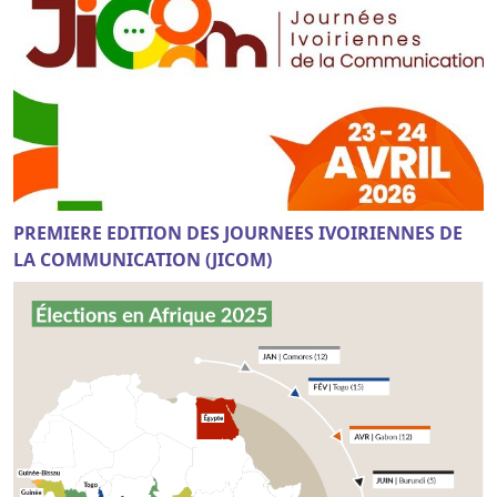
PREMIERE EDITION DES JOURNEES IVOIRIENNES DE
LA COMMUNICATION (JICOM)