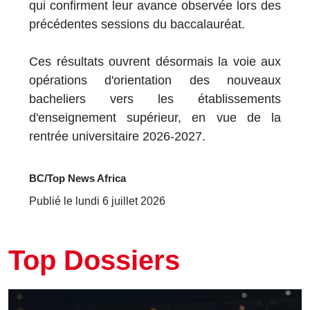
qui confirment leur avance observée lors des
précédentes sessions du baccalauréat.
Ces résultats ouvrent désormais la voie aux
opérations d'orientation des nouveaux
bacheliers vers les établissements
d'enseignement supérieur, en vue de la
rentrée universitaire 2026-2027.
BC/Top News Africa
Publié le lundi 6 juillet 2026
Top Dossiers