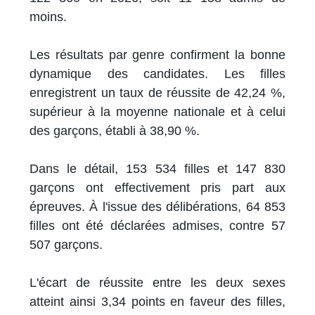
moins.
Les résultats par genre confirment la bonne
dynamique des candidates. Les filles
enregistrent un taux de réussite de 42,24 %,
supérieur à la moyenne nationale et à celui
des garçons, établi à 38,90 %.
Dans le détail, 153 534 filles et 147 830
garçons ont effectivement pris part aux
épreuves. À l'issue des délibérations, 64 853
filles ont été déclarées admises, contre 57
507 garçons.
L'écart de réussite entre les deux sexes
atteint ainsi 3,34 points en faveur des filles,