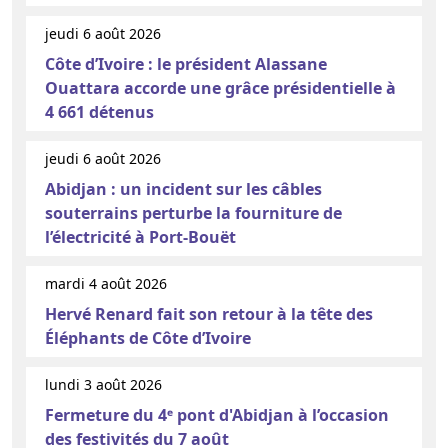
jeudi 6 août 2026
Côte d’Ivoire : le président Alassane
Ouattara accorde une grâce présidentielle à
4 661 détenus
jeudi 6 août 2026
Abidjan : un incident sur les câbles
souterrains perturbe la fourniture de
l’électricité à Port-Bouët
mardi 4 août 2026
Hervé Renard fait son retour à la tête des
Éléphants de Côte d’Ivoire
lundi 3 août 2026
Fermeture du 4ᵉ pont d'Abidjan à l’occasion
des festivités du 7 août