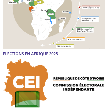
ELECTIONS EN AFRIQUE 2025