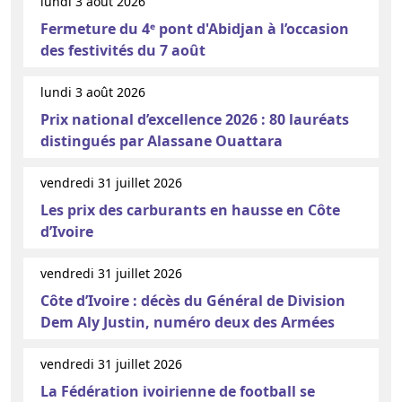
lundi 3 août 2026
Fermeture du 4ᵉ pont d'Abidjan à l’occasion
des festivités du 7 août
lundi 3 août 2026
Prix national d’excellence 2026 : 80 lauréats
distingués par Alassane Ouattara
vendredi 31 juillet 2026
Les prix des carburants en hausse en Côte
d’Ivoire
vendredi 31 juillet 2026
Côte d’Ivoire : décès du Général de Division
Dem Aly Justin, numéro deux des Armées
vendredi 31 juillet 2026
La Fédération ivoirienne de football se