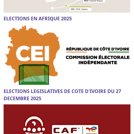
ELECTIONS EN AFRIQUE 2025
ELECTIONS LEGISLATIVES DE COTE D'IVOIRE DU 27
DECEMBRE 2025