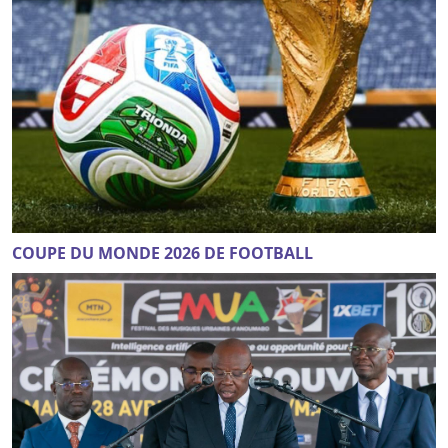
COUPE DU MONDE 2026 DE FOOTBALL