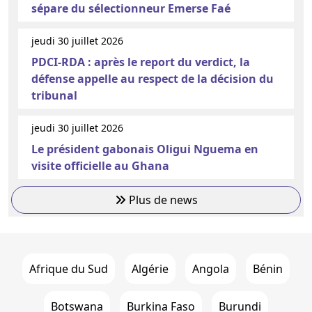
sépare du sélectionneur Emerse Faé
jeudi 30 juillet 2026
PDCI-RDA : après le report du verdict, la
défense appelle au respect de la décision du
tribunal
jeudi 30 juillet 2026
Le président gabonais Oligui Nguema en
visite officielle au Ghana
Plus de news
Afrique du Sud
Algérie
Angola
Bénin
Botswana
Burkina Faso
Burundi