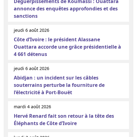
Déguerpissements de Koumassi : Ouattara
annonce des enquêtes approfondies et des
sanctions
jeudi 6 août 2026
Côte d’Ivoire : le président Alassane
Ouattara accorde une grâce présidentielle à
4 661 détenus
jeudi 6 août 2026
Abidjan : un incident sur les câbles
souterrains perturbe la fourniture de
l’électricité à Port-Bouët
mardi 4 août 2026
Hervé Renard fait son retour à la tête des
Éléphants de Côte d’Ivoire