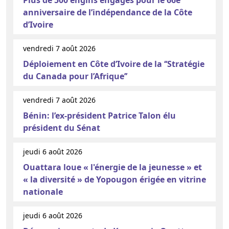
Plus de 500 engins engagés pour le 66e
anniversaire de l’indépendance de la Côte
d’Ivoire
vendredi 7 août 2026
Déploiement en Côte d’Ivoire de la ‘‘Stratégie
du Canada pour l’Afrique’’
vendredi 7 août 2026
Bénin: l’ex-président Patrice Talon élu
président du Sénat
jeudi 6 août 2026
Ouattara loue « l'énergie de la jeunesse » et
« la diversité » de Yopougon érigée en vitrine
nationale
jeudi 6 août 2026