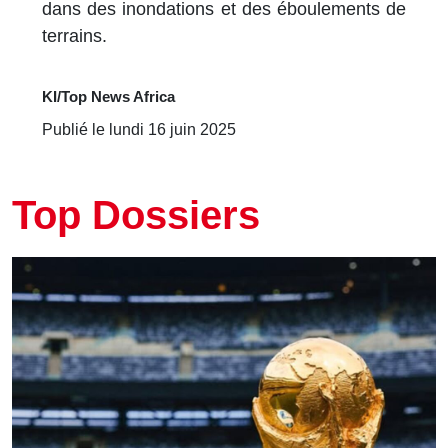
dans des inondations et des éboulements de
terrains.
KI/Top News Africa
Publié le lundi 16 juin 2025
Top Dossiers