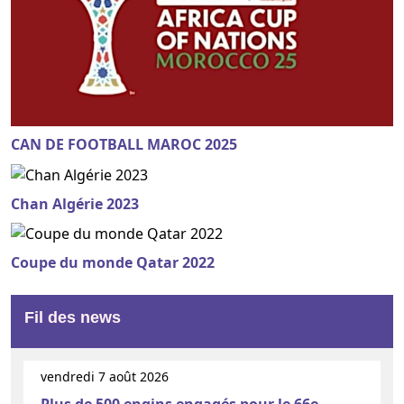
CAN DE FOOTBALL MAROC 2025
Chan Algérie 2023
Coupe du monde Qatar 2022
Fil des news
vendredi 7 août 2026