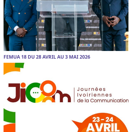
FEMUA 18 DU 28 AVRIL AU 3 MAI 2026