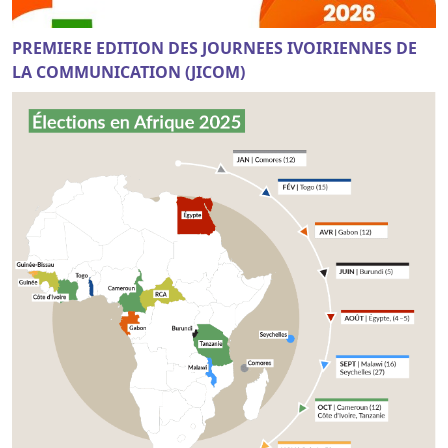
PREMIERE EDITION DES JOURNEES IVOIRIENNES DE
LA COMMUNICATION (JICOM)