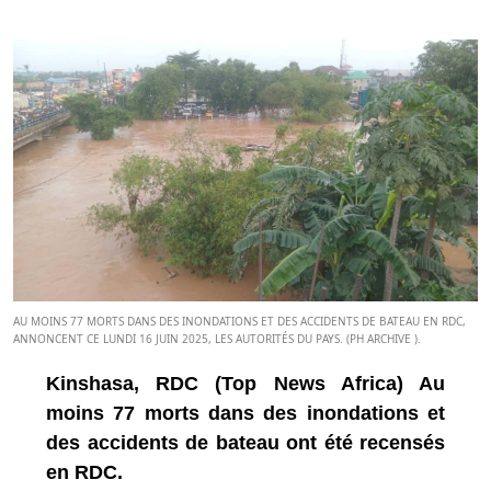
AU MOINS 77 MORTS DANS DES INONDATIONS ET DES ACCIDENTS DE BATEAU EN RDC,
ANNONCENT CE LUNDI 16 JUIN 2025, LES AUTORITÉS DU PAYS. (PH ARCHIVE ).
Kinshasa, RDC (Top News Africa) Au
moins 77 morts dans des inondations et
des accidents de bateau ont été recensés
en RDC.