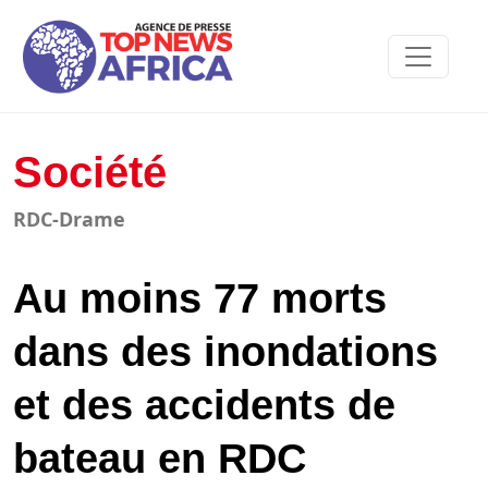
Société
RDC-Drame
Au moins 77 morts
dans des inondations
et des accidents de
bateau en RDC