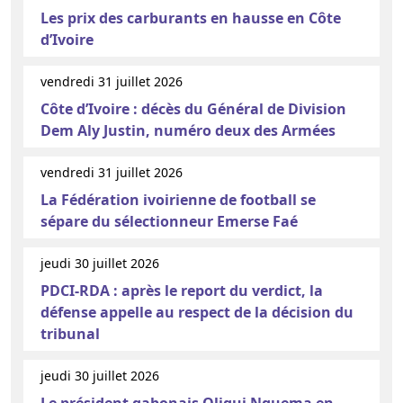
Les prix des carburants en hausse en Côte
d’Ivoire
vendredi 31 juillet 2026
Côte d’Ivoire : décès du Général de Division
Dem Aly Justin, numéro deux des Armées
vendredi 31 juillet 2026
La Fédération ivoirienne de football se
sépare du sélectionneur Emerse Faé
jeudi 30 juillet 2026
PDCI-RDA : après le report du verdict, la
défense appelle au respect de la décision du
tribunal
jeudi 30 juillet 2026
Le président gabonais Oligui Nguema en