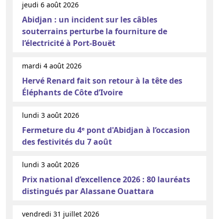
jeudi 6 août 2026
Abidjan : un incident sur les câbles
souterrains perturbe la fourniture de
l’électricité à Port-Bouët
mardi 4 août 2026
Hervé Renard fait son retour à la tête des
Éléphants de Côte d’Ivoire
lundi 3 août 2026
Fermeture du 4ᵉ pont d'Abidjan à l’occasion
des festivités du 7 août
lundi 3 août 2026
Prix national d’excellence 2026 : 80 lauréats
distingués par Alassane Ouattara
vendredi 31 juillet 2026