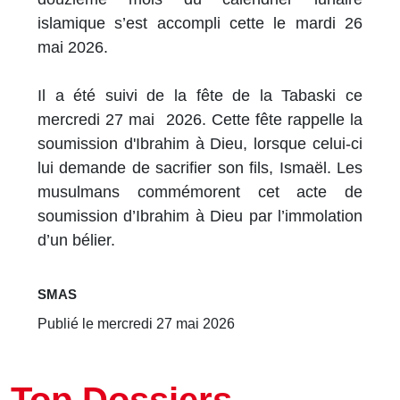
islamique s’est accompli cette le mardi 26
mai 2026.
Il a été suivi de la fête de la Tabaski ce
mercredi 27 mai 2026. Cette fête rappelle la
soumission d'Ibrahim à Dieu, lorsque celui-ci
lui demande de sacrifier son fils, Ismaël. Les
musulmans commémorent cet acte de
soumission d’Ibrahim à Dieu par l’immolation
d’un bélier.
SMAS
Publié le mercredi 27 mai 2026