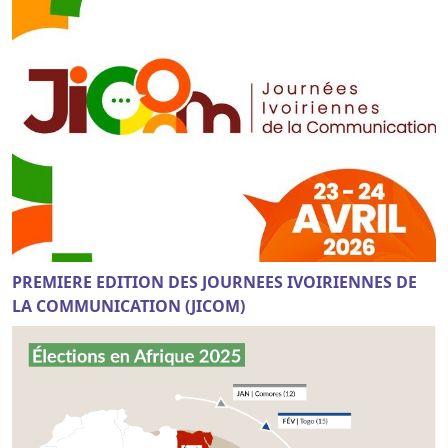
PREMIERE EDITION DES JOURNEES IVOIRIENNES DE
LA COMMUNICATION (JICOM)