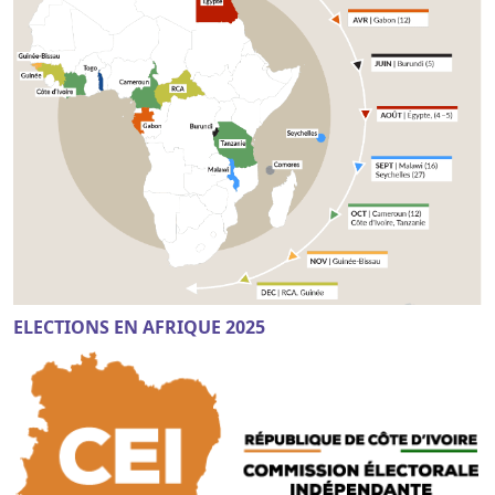
ELECTIONS EN AFRIQUE 2025