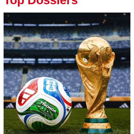
Top Dossiers