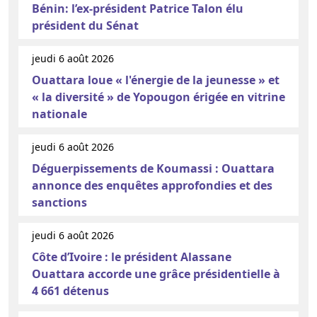
Bénin: l’ex-président Patrice Talon élu
président du Sénat
jeudi 6 août 2026
Ouattara loue « l'énergie de la jeunesse » et
« la diversité » de Yopougon érigée en vitrine
nationale
jeudi 6 août 2026
Déguerpissements de Koumassi : Ouattara
annonce des enquêtes approfondies et des
sanctions
jeudi 6 août 2026
Côte d’Ivoire : le président Alassane
Ouattara accorde une grâce présidentielle à
4 661 détenus