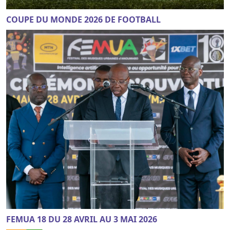
COUPE DU MONDE 2026 DE FOOTBALL
FEMUA 18 DU 28 AVRIL AU 3 MAI 2026