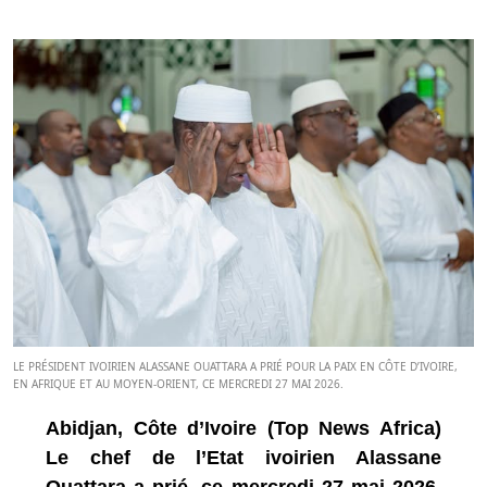
LE PRÉSIDENT IVOIRIEN ALASSANE OUATTARA A PRIÉ POUR LA PAIX EN CÔTE D’IVOIRE,
EN AFRIQUE ET AU MOYEN-ORIENT, CE MERCREDI 27 MAI 2026.
Abidjan, Côte d’Ivoire (Top News Africa)
Le chef de l’Etat ivoirien Alassane