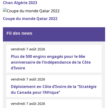
Chan Algérie 2023
Coupe du monde Qatar 2022
Fil des news
vendredi 7 août 2026
Plus de 500 engins engagés pour le 66e
anniversaire de l’indépendance de la Côte
d’Ivoire
vendredi 7 août 2026
Déploiement en Côte d’Ivoire de la ‘‘Stratégie
du Canada pour l’Afrique’’
vendredi 7 août 2026