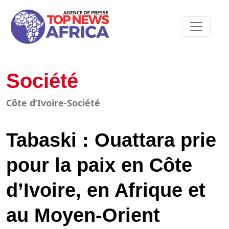
Société
Côte d’Ivoire-Société
Tabaski : Ouattara prie
pour la paix en Côte
d’Ivoire, en Afrique et
au Moyen-Orient