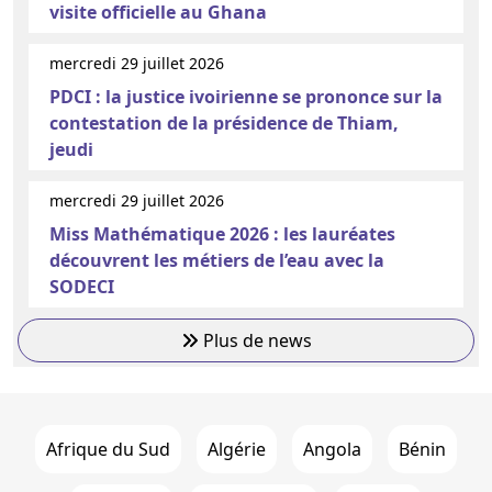
visite officielle au Ghana
mercredi 29 juillet 2026
PDCI : la justice ivoirienne se prononce sur la
contestation de la présidence de Thiam,
jeudi
mercredi 29 juillet 2026
Miss Mathématique 2026 : les lauréates
découvrent les métiers de l’eau avec la
SODECI
Plus de news
Afrique du Sud
Algérie
Angola
Bénin