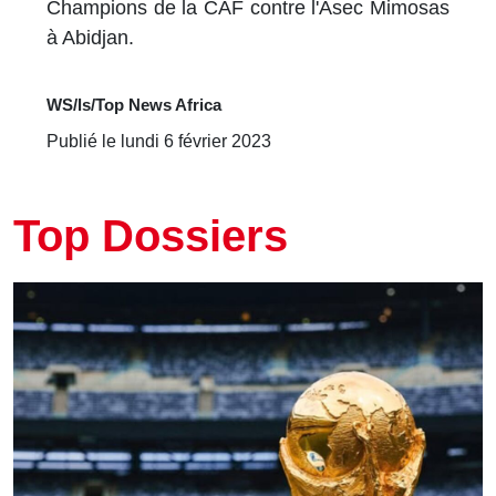
Champions de la CAF contre l'Asec Mimosas
à Abidjan.
WS/ls/Top News Africa
Publié le lundi 6 février 2023
Top Dossiers