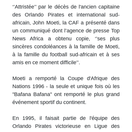
‘’Attristée’’ par le décès de l'ancien capitaine
des Orlando Pirates et international sud-
africain, John Moeti, la CAF a présenté dans
un communiqué dont l’agence de presse Top
News Africa a obtenu copie, ‘’ses plus
sincères condoléances à la famille de Moeti,
à la famille du football sud-africain et à ses
amis en ce moment difficile’’.
Moeti a remporté la Coupe d'Afrique des
Nations 1996 - la seule et unique fois où les
"Bafana Bafana" ont remporté le plus grand
événement sportif du continent.
En 1995, il faisait partie de l'équipe des
Orlando Pirates victorieuse en Ligue des