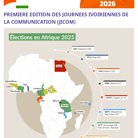
PREMIERE EDITION DES JOURNEES IVOIRIENNES DE
LA COMMUNICATION (JICOM)