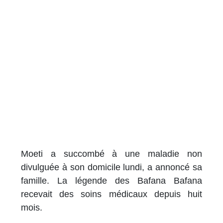
Moeti a succombé à une maladie non
divulguée à son domicile lundi, a annoncé sa
famille. La légende des Bafana Bafana
recevait des soins médicaux depuis huit
mois.