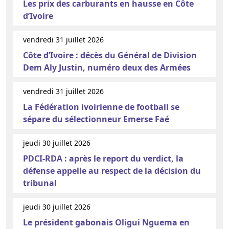
Les prix des carburants en hausse en Côte
d’Ivoire
vendredi 31 juillet 2026
Côte d’Ivoire : décès du Général de Division
Dem Aly Justin, numéro deux des Armées
vendredi 31 juillet 2026
La Fédération ivoirienne de football se
sépare du sélectionneur Emerse Faé
jeudi 30 juillet 2026
PDCI-RDA : après le report du verdict, la
défense appelle au respect de la décision du
tribunal
jeudi 30 juillet 2026
Le président gabonais Oligui Nguema en