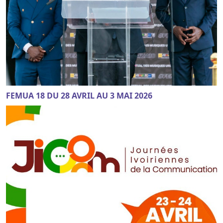
FEMUA 18 DU 28 AVRIL AU 3 MAI 2026