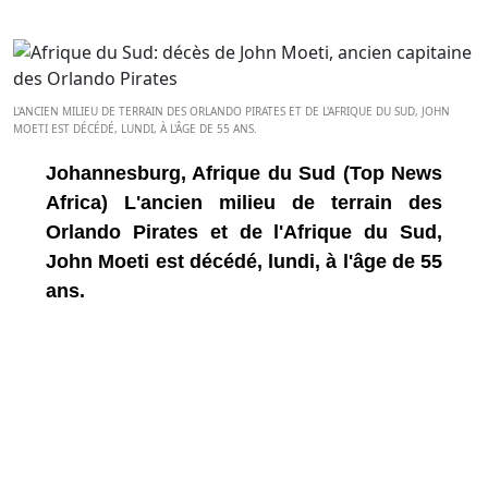
L'ANCIEN MILIEU DE TERRAIN DES ORLANDO PIRATES ET DE L'AFRIQUE DU SUD, JOHN
MOETI EST DÉCÉDÉ, LUNDI, À L'ÂGE DE 55 ANS.
Johannesburg, Afrique du Sud (Top News
Africa) L'ancien milieu de terrain des
Orlando Pirates et de l'Afrique du Sud,
John Moeti est décédé, lundi, à l'âge de 55
ans.