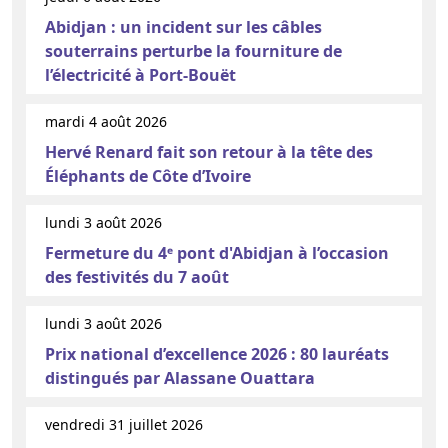
Abidjan : un incident sur les câbles
souterrains perturbe la fourniture de
l’électricité à Port-Bouët
mardi 4 août 2026
Hervé Renard fait son retour à la tête des
Éléphants de Côte d’Ivoire
lundi 3 août 2026
Fermeture du 4ᵉ pont d'Abidjan à l’occasion
des festivités du 7 août
lundi 3 août 2026
Prix national d’excellence 2026 : 80 lauréats
distingués par Alassane Ouattara
vendredi 31 juillet 2026