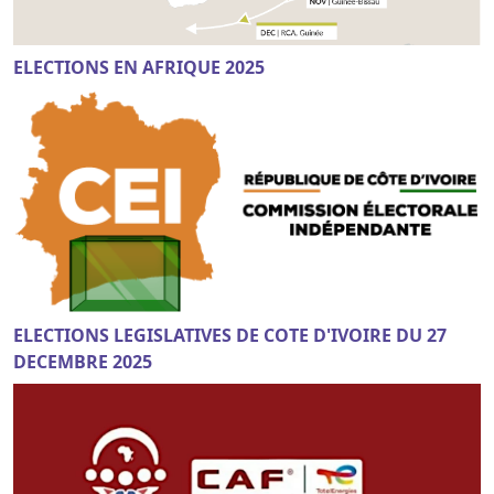
ELECTIONS EN AFRIQUE 2025
ELECTIONS LEGISLATIVES DE COTE D'IVOIRE DU 27
DECEMBRE 2025