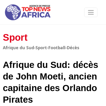
Sport
Afrique du Sud-Sport-Football-Décès
Afrique du Sud: décès
de John Moeti, ancien
capitaine des Orlando
Pirates