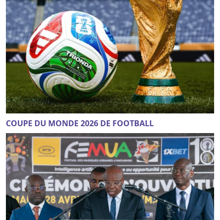
COUPE DU MONDE 2026 DE FOOTBALL